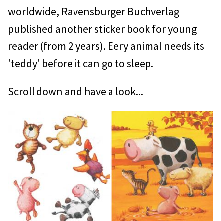
worldwide, Ravensburger Buchverlag
published another sticker book for young
reader (from 2 years). Eery animal needs its
'teddy' before it can go to sleep.
Scroll down and have a look...