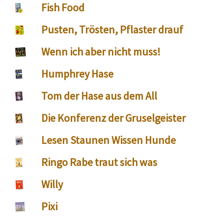
Fish Food
Pusten, Trösten, Pflaster drauf
Wenn ich aber nicht muss!
Humphrey Hase
Tom der Hase aus dem All
Die Konferenz der Gruselgeister
Lesen Staunen Wissen Hunde
Ringo Rabe traut sich was
Willy
Pixi