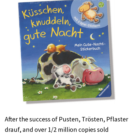
After the success of Pusten, Trösten, Pflaster
drauf, and over 1/2 million copies sold