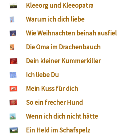
Kleeorg und Kleeopatra
Warum ich dich liebe
Wie Weihnachten beinah ausfiel
Die Oma im Drachenbauch
Dein kleiner Kummerkiller
Ich liebe Du
Mein Kuss für dich
So ein frecher Hund
Wenn ich dich nicht hätte
Ein Held im Schafspelz