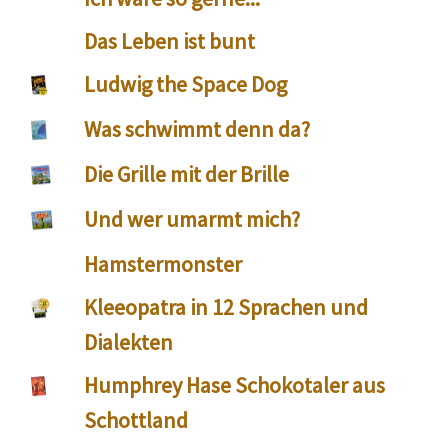
Das Leben ist bunt
Ludwig the Space Dog
Was schwimmt denn da?
Die Grille mit der Brille
Und wer umarmt mich?
Hamstermonster
Kleeopatra in 12 Sprachen und
Dialekten
Humphrey Hase Schokotaler aus
Schottland