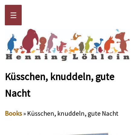
☰
Küsschen, knuddeln, gute
Nacht
Books
» Küsschen, knuddeln, gute Nacht