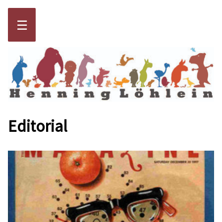
☰
Editorial